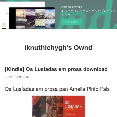
Ameba Owndで
あなただけのホームページやブログをつ
くろう
今すぐ試す
iknuthichygh's Ownd
[Kindle] Os Lusíadas em prosa download
2022.09.29 20:37
Os Lusíadas em prosa pan Amelia Pinto Pais