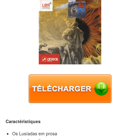
Caractéristiques
Os Lusíadas em prosa