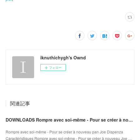
iknuthichygh's Ownd
フォロー
関連記事
DOWNLOADS Rompre avec soi-même - Pour se créer à nouveau
Rompre avec soi-même - Pour se créer à nouveau pan Joe Dispenza
Caractéristiques Rompre avec soi-même - Pour se créer à nouveau Joe …